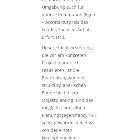
Umgebung auch für
andere Kommunen (Egeln
– Architekturpreis des
Landes Sachsen-Anhalt,
Erfurt etc.).
Unsere Idealvorstellung,
die wir am konkreten
Projekt planerisch
realisieren, ist die
Bearbeitung von der
strukturplanerischen
Ebene bis hin zur
Objektplanung -und das
möglichst am selben
Planungsgegenstand. Nur
so ist gewährleistet, dass
von der ersten
konzeptionellen