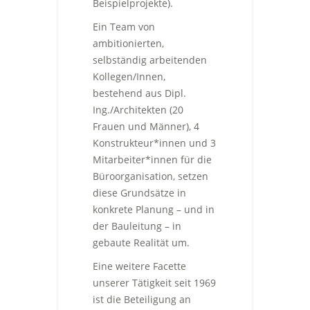
Beispielprojekte).
Ein Team von
ambitionierten,
selbständig arbeitenden
Kollegen/Innen,
bestehend aus Dipl.
Ing./Architekten (20
Frauen und Männer), 4
Konstrukteur*innen und 3
Mitarbeiter*innen für die
Büroorganisation, setzen
diese Grundsätze in
konkrete Planung – und in
der Bauleitung – in
gebaute Realität um.
Eine weitere Facette
unserer Tätigkeit seit 1969
ist die Beteiligung an