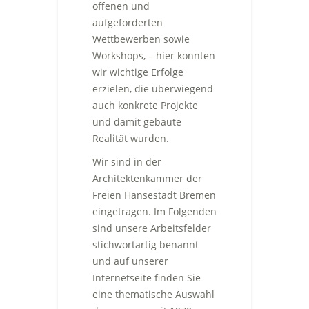
offenen und
aufgeforderten
Wettbewerben sowie
Workshops, – hier konnten
wir wichtige Erfolge
erzielen, die überwiegend
auch konkrete Projekte
und damit gebaute
Realität wurden.
Wir sind in der
Architektenkammer der
Freien Hansestadt Bremen
eingetragen. Im Folgenden
sind unsere Arbeitsfelder
stichwortartig benannt
und auf unserer
Internetseite finden Sie
eine thematische Auswahl