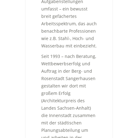
Aufgabenstellungen
umfasst – ein bewusst
breit gefächertes
Arbeitsspektrum, das auch
benachbarte Professionen
wie z.B. Stahl-, Hoch- und
Wasserbau mit einbezieht.
Seit 1993 – nach Beratung,
Wettbewerbserfolg und
Auftrag in der Berg- und
Rosenstadt Sangerhausen
gestalten wir dort mit
großem Erfolg
(Architekturpreis des
Landes Sachsen-Anhalt)
die Innenstadt zusammen
mit der städtischen
Planungsabteilung um
und arbeiten in der