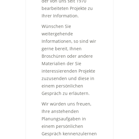
der von uns seit 1970
bearbeiteten Projekte zu
Ihrer Information.
Wünschen Sie
weitergehende
Informationen, so sind wir
gerne bereit, Ihnen
Broschüren oder andere
Materialien der Sie
interessierenden Projekte
zuzusenden und diese in
einem persönlichen
Gespräch zu erläutern.
Wir würden uns freuen,
Ihre anstehenden
Planungsaufgaben in
einem persönlichen
Gespräch kennenzulernen