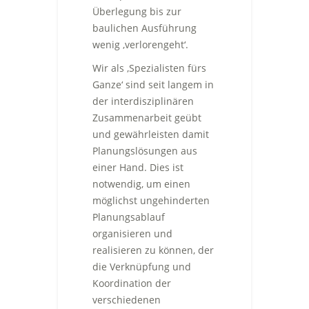
Überlegung bis zur
baulichen Ausführung
wenig ‚verlorengeht‘.
Wir als ‚Spezialisten fürs
Ganze‘ sind seit langem in
der interdisziplinären
Zusammenarbeit geübt
und gewährleisten damit
Planungslösungen aus
einer Hand. Dies ist
notwendig, um einen
möglichst ungehinderten
Planungsablauf
organisieren und
realisieren zu können, der
die Verknüpfung und
Koordination der
verschiedenen