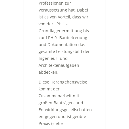
Professionen zur
Voraussetzung hat. Dabei
ist es von Vorteil, dass wir
von der LPH 1 -
Grundlagenermittlung bis
zur LPH 9 -Baubetreuung
und Dokumentation das
gesamte Leistungsbild der
Ingenieur- und
Architektenaufgaben
abdecken.
Diese Herangehensweise
kommt der
Zusammenarbeit mit
großen Bauträger- und
Entwicklungsgesellschaften
entgegen und ist geübte
Praxis (siehe