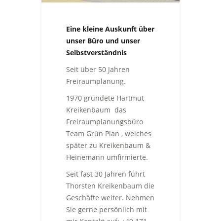
Eine kleine Auskunft über
unser Büro und unser
Selbstverständnis
Seit über 50 Jahren
Freiraumplanung.
1970 gründete Hartmut
Kreikenbaum das
Freiraumplanungsbüro
Team Grün Plan , welches
später zu Kreikenbaum &
Heinemann umfirmierte.
Seit fast 30 Jahren führt
Thorsten Kreikenbaum die
Geschäfte weiter. Nehmen
Sie gerne persönlich mit