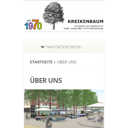
NAVIGATION MENU
STARTSEITE
»
ÜBER UNS
ÜBER UNS