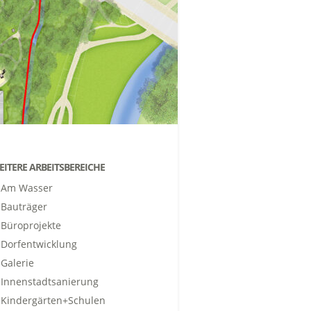
EITERE ARBEITSBEREICHE
Am Wasser
Bauträger
Büroprojekte
Dorfentwicklung
Galerie
Innenstadtsanierung
Kindergärten+Schulen