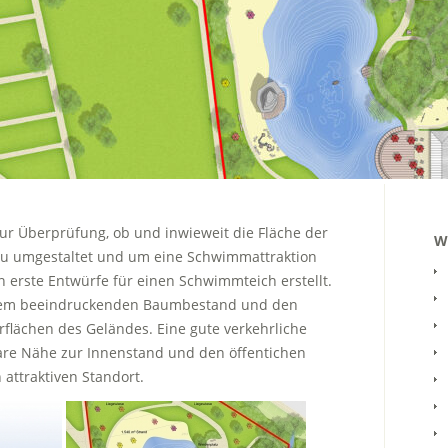
 Überprüfung, ob und inwieweit die Fläche der
W
u umgestaltet und um eine Schwimmattraktion
 erste Entwürfe für einen Schwimmteich erstellt.
inem beeindruckenden Baumbestand und den
flächen des Geländes. Eine gute verkehrliche
re Nähe zur Innenstand und den öffentichen
attraktiven Standort.