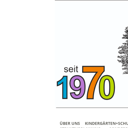
ÜBER UNS
KINDERGÄRTEN+SCH