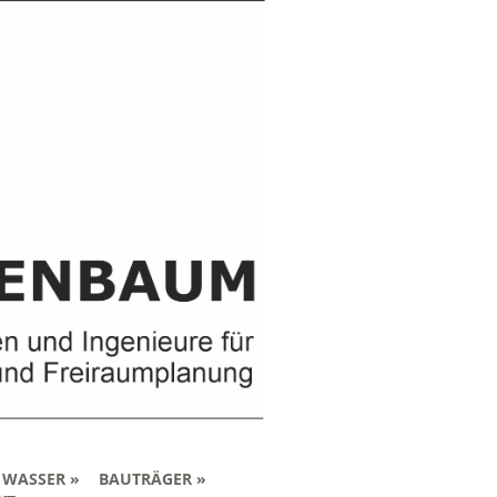
 WASSER
BAUTRÄGER