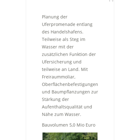
Planung der
Uferpromenade entlang
des Handelshafens.
Teilweise als Steg im
Wasser mit der
zusätzlichen Funktion der
Ufersicherung und
teilweise an Land. Mit
Freiraummoliar,
Oberflächenbefestigungen
und Baumpflanzungen zur
Stärkung der
Aufenthaltsqualität und
Nähe zum Wasser.
Bauvolumen 5,0 Mio Euro