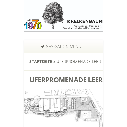
NAVIGATION MENU
STARTSEITE
»
UFERPROMENADE LEER
UFERPROMENADE LEER