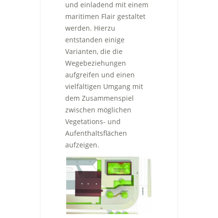
und einladend mit einem
maritimen Flair gestaltet
werden. Hierzu
entstanden einige
Varianten, die die
Wegebeziehungen
aufgreifen und einen
vielfältigen Umgang mit
dem Zusammenspiel
zwischen möglichen
Vegetations- und
Aufenthaltsflächen
aufzeigen.