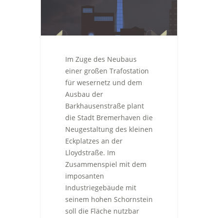
Im Zuge des Neubaus
einer großen Trafostation
für wesernetz und dem
Ausbau der
Barkhausenstraße plant
die Stadt Bremerhaven die
Neugestaltung des kleinen
Eckplatzes an der
Lloydstraße. Im
Zusammenspiel mit dem
imposanten
Industriegebäude mit
seinem hohen Schornstein
soll die Fläche nutzbar