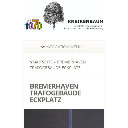
NAVIGATION MENU
STARTSEITE
»
BREMERHAVEN
TRAFOGEBÄUDE ECKPLATZ
BREMERHAVEN
TRAFOGEBÄUDE
ECKPLATZ