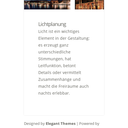
Lichtplanung
Licht ist ein wichtiges
Element in der Gestaltung:
es erzeugt ganz
unterschiedliche
Stimmungen, hat
Leitfunktion, betont
Details oder vermittelt
Zusammenhänge und
macht die Freiräume auch
nachts erlebbar.
Designed by
Elegant Themes
| Powered by