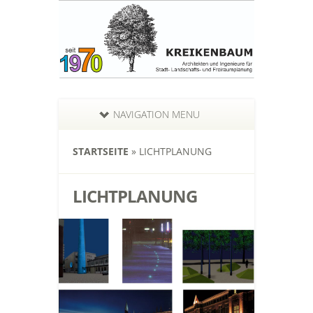
NAVIGATION MENU
STARTSEITE
»
LICHTPLANUNG
LICHTPLANUNG