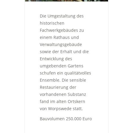
Die Umgestaltung des
historischen
Fachwerkgebäudes zu
einem Rathaus und
Verwaltungsgebäude
sowie der Erhalt und die
Entwicklung des
umgebenden Gartens
schufen ein qualitätvolles
Ensemble. Die sensible
Restaurierung der
vorhandenen Substanz
fand im alten Ortskern
von Worpswede statt.
Bauvolumen 250.000 Euro