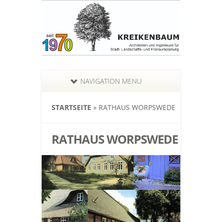
NAVIGATION MENU
STARTSEITE
»
RATHAUS WORPSWEDE
RATHAUS WORPSWEDE