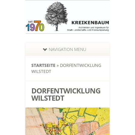
NAVIGATION MENU
STARTSEITE
»
DORFENTWICKLUNG
WILSTEDT
DORFENTWICKLUNG
WILSTEDT