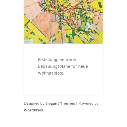
Erstellung mehrerer
Bebauungspläne für neue
Wohngebiete.
Designed by
Elegant Themes
| Powered by
WordPress