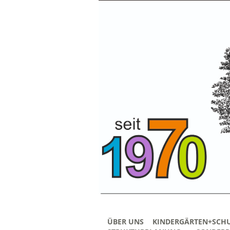
ÜBER UNS
KINDERGÄRTEN+SCH