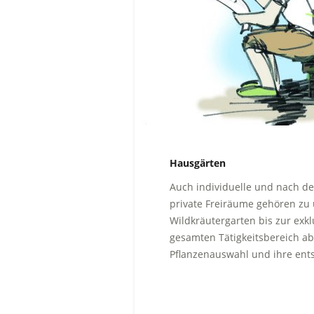
Hausgärten
Auch individuelle und nach de
private Freiräume gehören zu
Wildkräutergarten bis zur ex
gesamten Tätigkeitsbereich ab
Pflanzenauswahl und ihre en