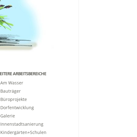
EITERE ARBEITSBEREICHE
Am Wasser
Bauträger
Büroprojekte
Dorfentwicklung
Galerie
Innenstadtsanierung
Kindergärten+Schulen