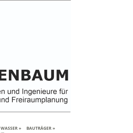
 WASSER
BAUTRÄGER