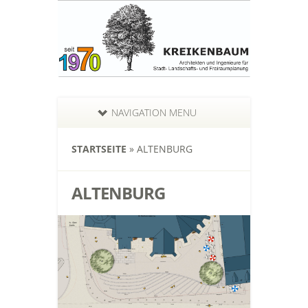
NAVIGATION MENU
STARTSEITE
»
ALTENBURG
ALTENBURG